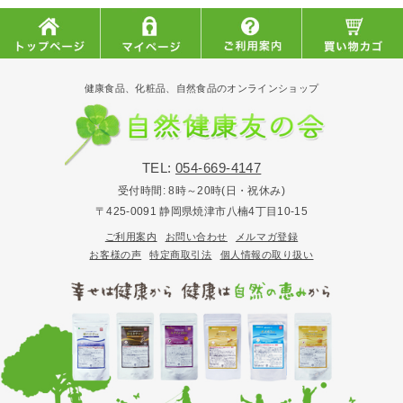
健康食品、化粧品、自然食品のオンラインショップ
TEL:
054-669-4147
受付時間:
8時～20時(日・祝休み)
〒425-0091 静岡県焼津市八楠4丁目10-15
ご利用案内
お問い合わせ
メルマガ登録
お客様の声
特定商取引法
個人情報の取り扱い