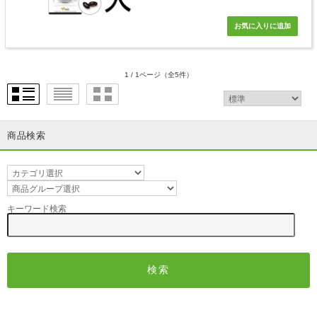
1 / 1ページ
（全5件）
商品検索
キーワード検索