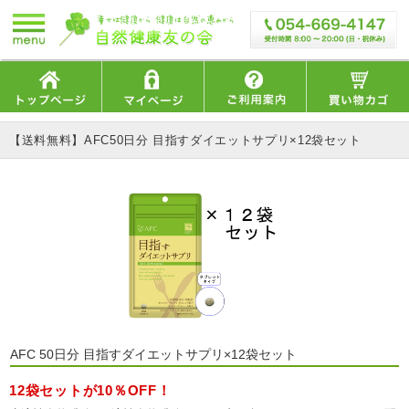
【送料無料】AFC50日分 目指すダイエットサプリ×12袋セット
AFC 50日分 目指すダイエットサプリ×12袋セット
12袋セットが10％OFF！