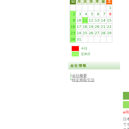
日
月
火
水
木
金
土
1
2
3
4
5
6
7
8
9
10
11
12
13
14
15
16
17
18
19
20
21
22
23
24
25
26
27
28
29
30
31
今日
定休日
会社情報
├
会社概要
└
特定商取引法
●
日
で