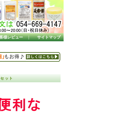
客様レビュー
｜
サイトマップ
袋セット