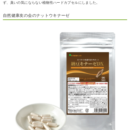
ず、臭いの気にならない植物性ハードカプセルにしました。
自然健康友の会のナットウキナーゼ