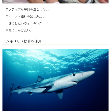
・アクティブな毎日を過ごしたい。
・スポーツ・旅行を楽しみたい。
・日課にしたいウォーキング。
・気軽に出かけたい。
ヨシキリザメ軟骨を使用