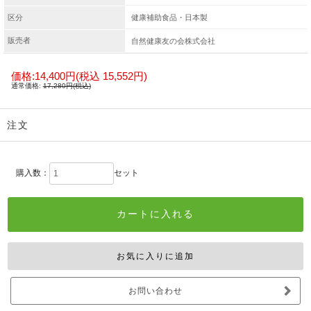
区分
健康補助食品・日本製
販売者
自然健康友の会株式会社
価格:
14,400円
(税込 15,552円)
通常価格:
17,280円(税込)
注文
購入数：
セット
お問い合わせ