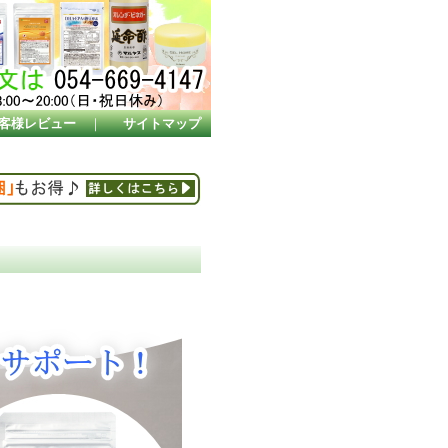
客様レビュー
｜
サイトマップ