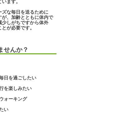
います。
ズな毎日を送るために
が、加齢とともに体内で
少しがちですから体外
とが必要です。
ませんか？
な毎日を過ごしたい
行を楽しみたい
ウォーキング
たい