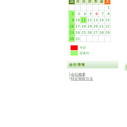
日
月
火
水
木
金
土
1
2
3
4
5
6
7
8
9
10
11
12
13
14
15
16
17
18
19
20
21
22
23
24
25
26
27
28
29
30
31
今日
定休日
会社情報
├
会社概要
└
特定商取引法